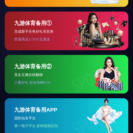
联系人：王经理
181-2005-5793
快速
网站首页
成功案例